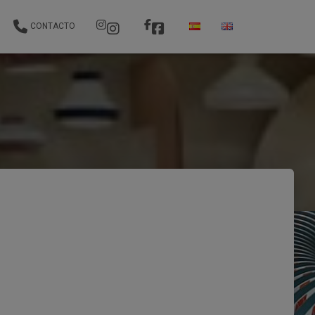
CONTACTO