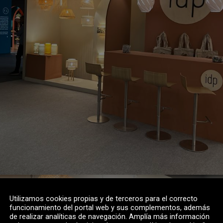
Utilizamos cookies propias y de terceros para el correcto
funcionamiento del portal web y sus complementos, además
de realizar analíticas de navegación. Amplía más información