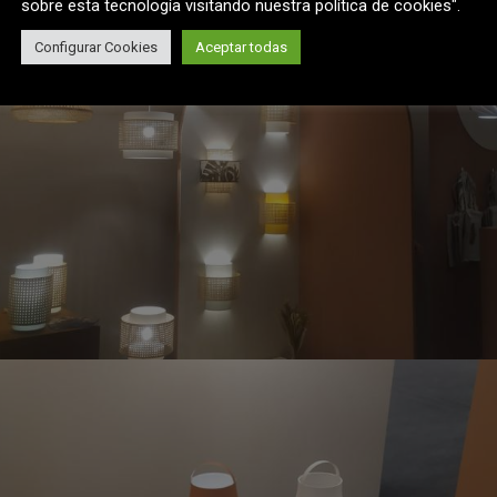
sobre esta tecnología visitando nuestra política de cookies".
Configurar Cookies
Aceptar todas