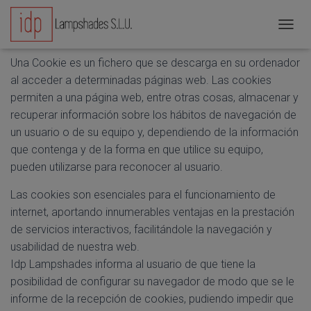
Política de Cookies
CAMBI
Una Cookie es un fichero que se descarga en su ordenador
al acceder a determinadas páginas web. Las cookies
permiten a una página web, entre otras cosas, almacenar y
recuperar información sobre los hábitos de navegación de
un usuario o de su equipo y, dependiendo de la información
que contenga y de la forma en que utilice su equipo,
pueden utilizarse para reconocer al usuario.
Las cookies son esenciales para el funcionamiento de
internet, aportando innumerables ventajas en la prestación
de servicios interactivos, facilitándole la navegación y
usabilidad de nuestra web.
Idp Lampshades informa al usuario de que tiene la
posibilidad de configurar su navegador de modo que se le
informe de la recepción de cookies, pudiendo impedir que